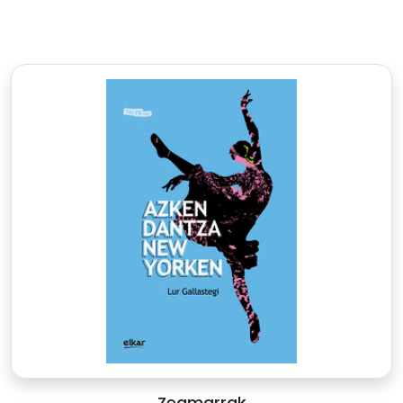
Zeamarrak