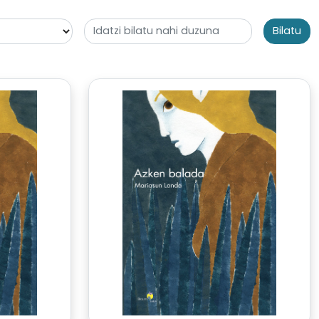
Bilatu