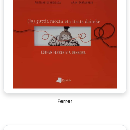
Ferrer