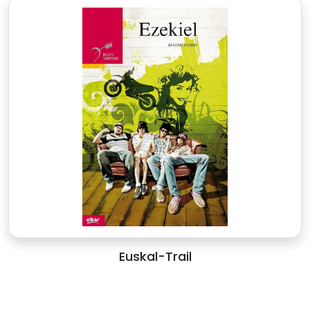
Euskal-Trail