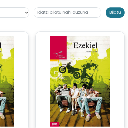
Bilatu