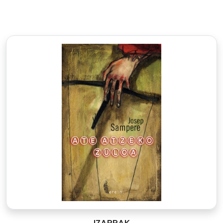
IZARRAK