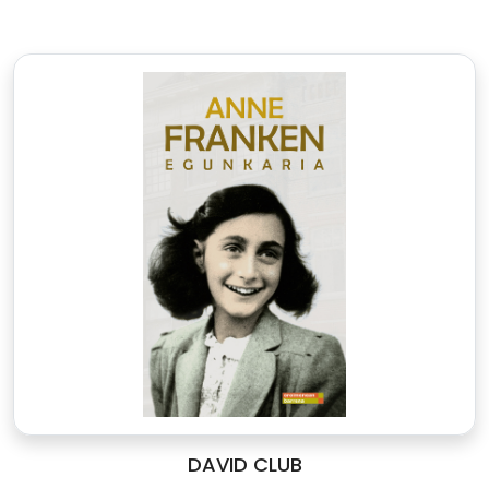
DAVID CLUB