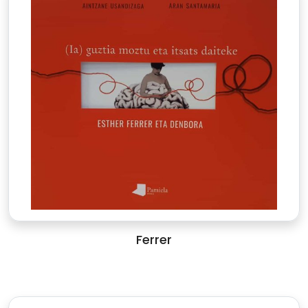
Ferrer