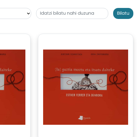
Bilatu