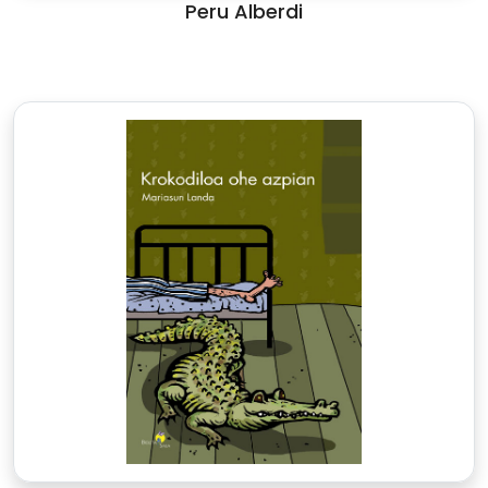
Peru Alberdi