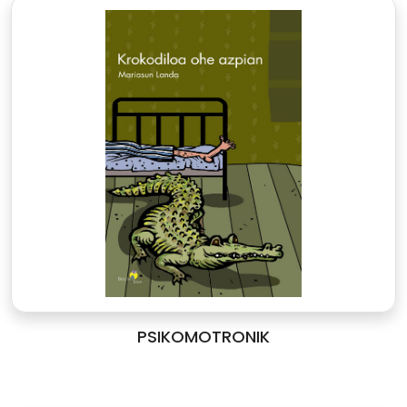
PSIKOMOTRONIK