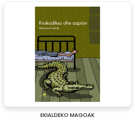
EKIALDEKO MAGOAK