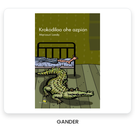
GANDER