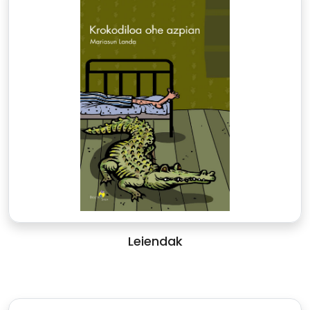
Leiendak