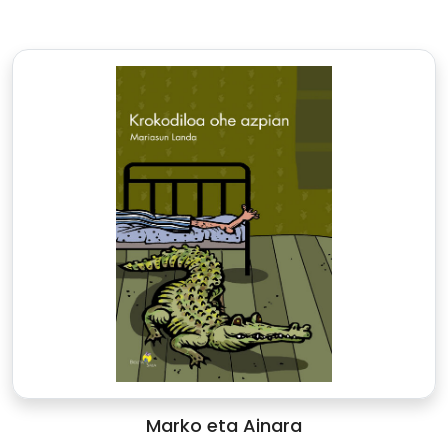
Marko eta Ainara