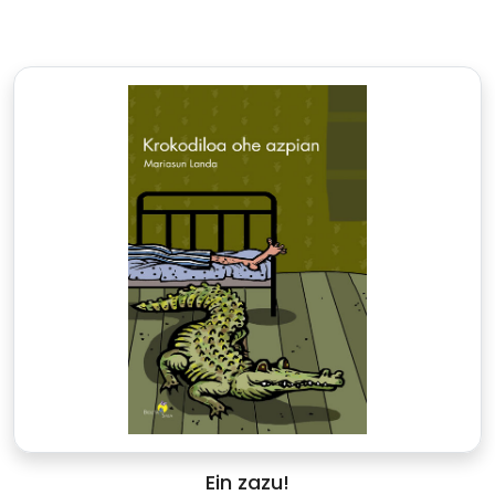
Ein zazu!