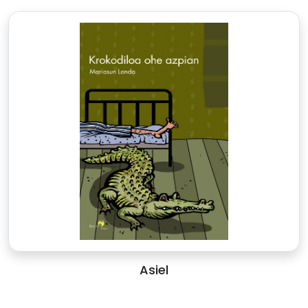
Asiel