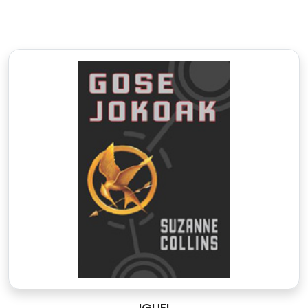
IGUEI