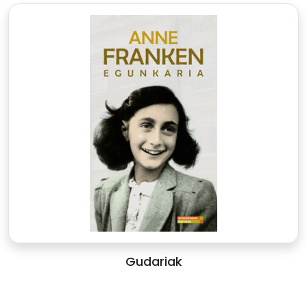
Gudariak