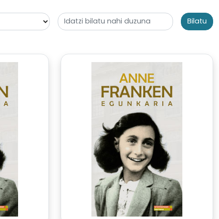
Bilatu