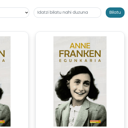
Bilatu