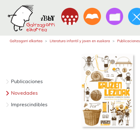
Galtzagorri elkartea
Literatura infantil y joven en euskara
Publicaciones
Publicaciones
Novedades
Imprescindibles